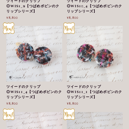
ツイードのクリップ
ツイードのクリップ
◎WIS1_9【つばめボビンのク
◎WIS10_4【つばめボビンのク
リップシリーズ】
リップシリーズ】
¥8,800
¥8,800
ツイードのクリップ
ツイードのクリップ
◎WIS11_4【つばめボビンのク
◎WIS11_1【つばめボビンのク
リップシリーズ】
リップシリーズ】
¥8,800
¥8,800