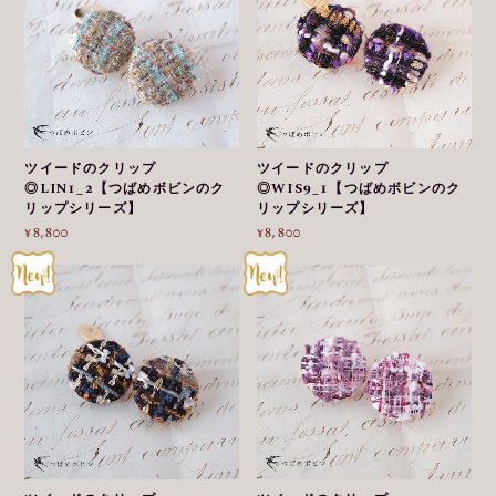
ツイードのクリップ
ツイードのクリップ
◎LIN1_2【つばめボビンのク
◎WIS9_1【つばめボビンのク
リップシリーズ】
リップシリーズ】
¥8,800
¥8,800