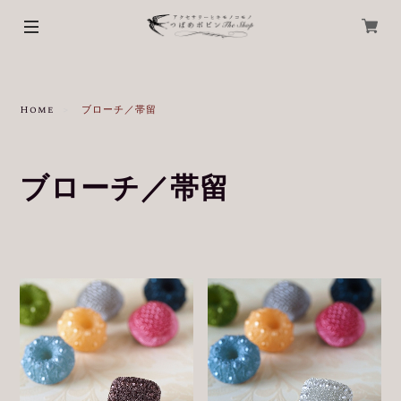
Home
ブローチ／帯留
ブローチ／帯留