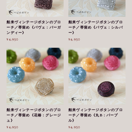
舶来ヴィンテージボタンのブロ
舶来ヴィンテージボタンのブロ
ーチ／帯留め《パヴェ：バーガ
ーチ／帯留め《パヴェ：シルバ
ンディー》
ー》
¥4,950
¥4,950
舶来ヴィンテージボタンのブロ
舶来ヴィンテージボタンのブロ
ーチ／帯留め《花椿：グレージ
ーチ／帯留め《丸B：パープ
ュ》
ル》
¥4,950
¥4,950