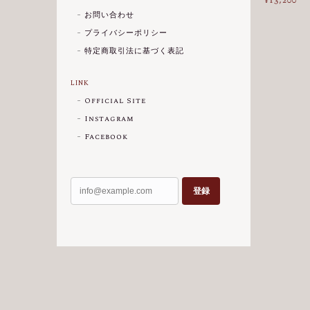
¥13,200
お問い合わせ
プライバシーポリシー
特定商取引法に基づく表記
LINK
Official Site
Instagram
Facebook
登録