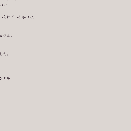
ので
いられているもので、
ません。
した。
ンとを