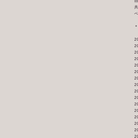
2
2
2
2
2
2
2
2
2
2
2
2
2
2
2