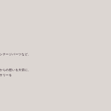
ンテージパーツなど、
からの想いを大切に、
サリーを