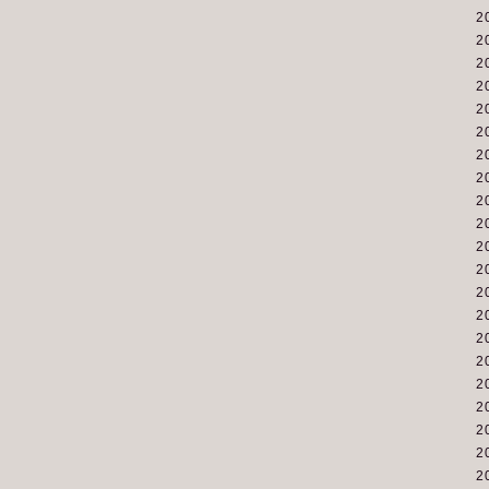
2
2
2
2
2
2
2
2
2
2
2
2
2
2
2
2
2
2
2
2