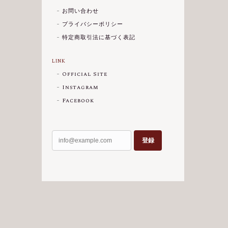
お問い合わせ
プライバシーポリシー
特定商取引法に基づく表記
LINK
Official Site
Instagram
Facebook
登録