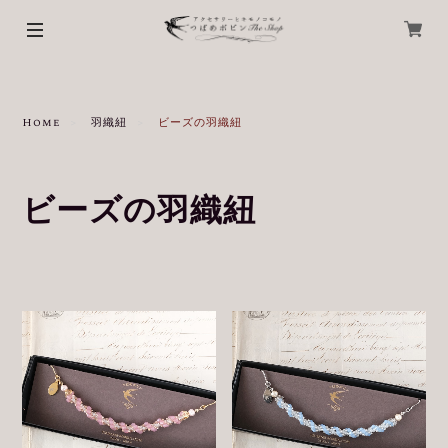
Home
羽織紐
ビーズの羽織紐
ビーズの羽織紐