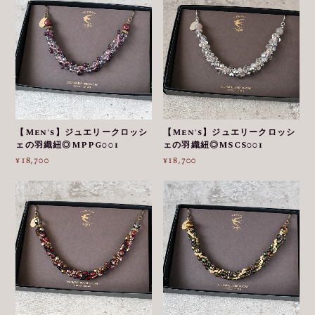
【Men's】ジュエリークロッシ
【Men's】ジュエリークロッシ
ェの羽織紐◎MPPG001
ェの羽織紐◎MSCS001
¥18,700
¥18,700