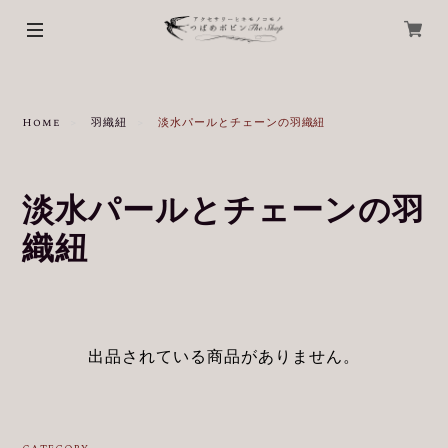
Home
羽織紐
淡水パールとチェーンの羽織紐
淡水パールとチェーンの羽
織紐
出品されている商品がありません。