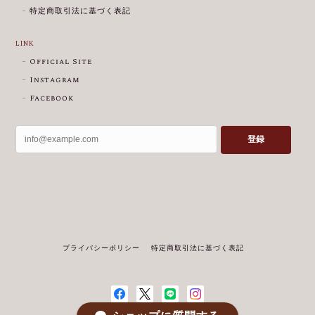
特定商取引法に基づく表記
LINK
Official Site
Instagram
Facebook
登録
プライバシーポリシー
特定商取引法に基づく表記