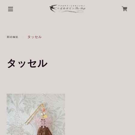
Home
タッセル
タッセル