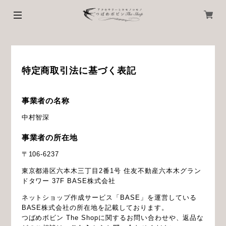
特定商取引法に基づく表記
事業者の名称
中村智深
事業者の所在地
〒106-6237
東京都港区六本木三丁目2番1号 住友不動産六本木グラン
ドタワー 37F BASE株式会社
ネットショップ作成サービス「BASE」を運営している
BASE株式会社の所在地を記載しております。
つばめボビン The Shopに関するお問い合わせや、返品な