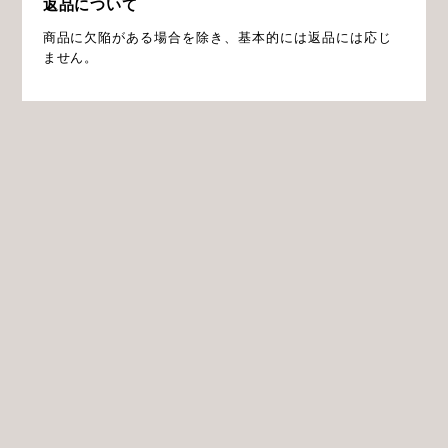
返品について
商品に欠陥がある場合を除き、基本的には返品には応じ
ません。
プライバシーポリシー
特定商取引法に基づく表記