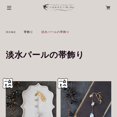
Home
帯飾り
淡水パールの帯飾り
淡水パールの帯飾り