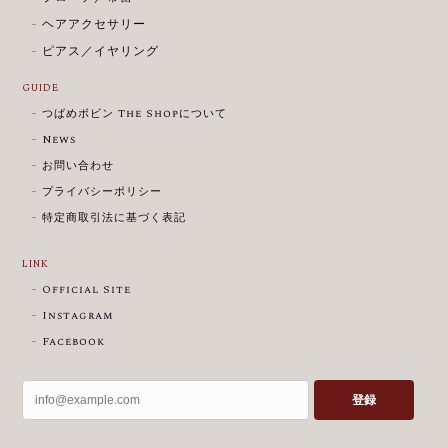
ヘアアクセサリー
ピアス／イヤリング
GUIDE
つばめボビン The Shopについて
News
お問い合わせ
プライバシーポリシー
特定商取引法に基づく表記
LINK
Official Site
Instagram
Facebook
登録