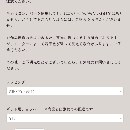
注意ください。
※シリコンカバーを使用しても、100%引っかからないわけではあり
ません。どうしてもご心配な場合には、ご購入をお控えくださいま
せ。
※作品画像の色はできるだけ実物に近づけるよう努めております
が、モニターによって若干色が違って見える場合があります。ご了
承ください。
その他、ご不明点などがございましたら、お気軽にお問い合わせく
ださい。
ラッピング
ギフト用ショッパー ※商品とは別便での配送です