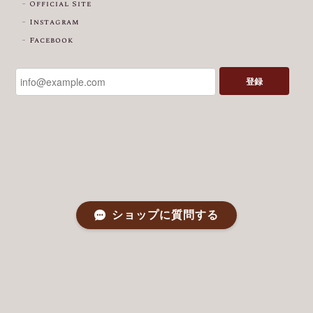
Official Site
Instagram
Facebook
登録
ショップに質問する
プライバシーポリシー
特定商取引法に基づく表記