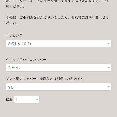
が、モニターによって若干色が違って見える場合があります。ご了
承ください。
その他、ご不明点などがございましたら、お気軽にお問い合わせく
ださい。
ラッピング
クリップ用シリコンカバー
ギフト用ショッパー ※商品とは別便での配送です
数量