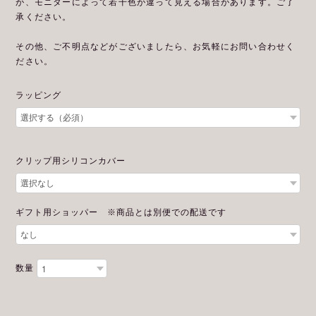
が、モニターによって若干色が違って見える場合があります。ご了
承ください。
その他、ご不明点などがございましたら、お気軽にお問い合わせく
ださい。
ラッピング
クリップ用シリコンカバー
ギフト用ショッパー ※商品とは別便での配送です
数量