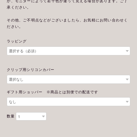
が、モニターによって若干色が違って見える場合があります。ご了
承ください。
その他、ご不明点などがございましたら、お気軽にお問い合わせく
ださい。
ラッピング
クリップ用シリコンカバー
ギフト用ショッパー ※商品とは別便での配送です
数量