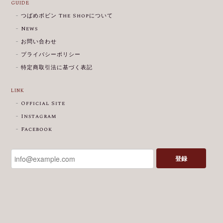
GUIDE
つばめボビン The Shopについて
News
お問い合わせ
プライバシーポリシー
特定商取引法に基づく表記
LINK
Official Site
Instagram
Facebook
登録