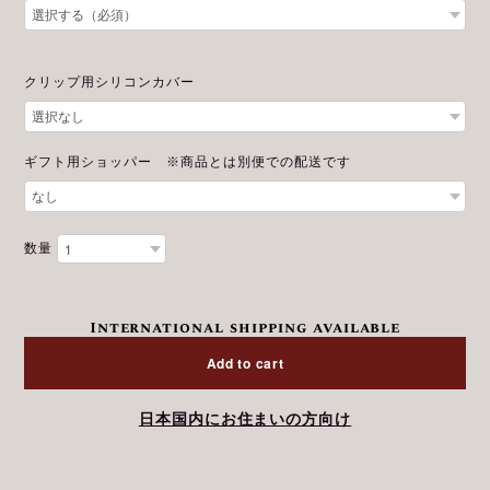
クリップ用シリコンカバー
ギフト用ショッパー ※商品とは別便での配送です
数量
International shipping available
Add to cart
日本国内にお住まいの方向け