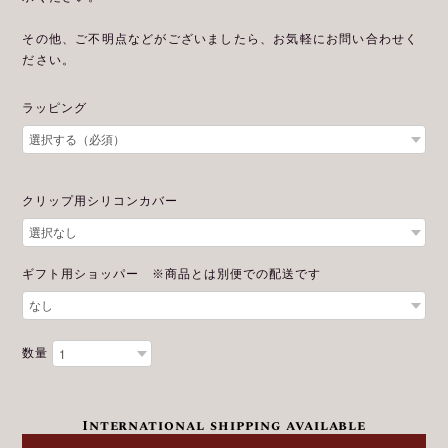
その他、ご不明点などがございましたら、お気軽にお問い合わせく
ださい。
ラッピング
クリップ用シリコンカバー
ギフト用ショッパー ※商品とは別便での配送です
数量
International shipping available