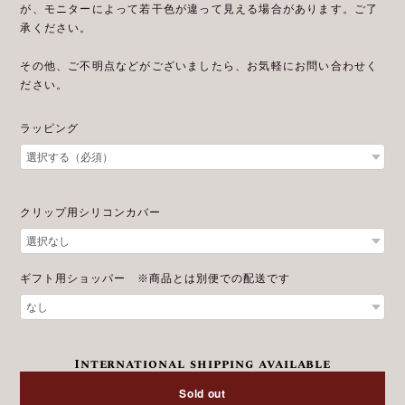
が、モニターによって若干色が違って見える場合があります。ご了
承ください。
その他、ご不明点などがございましたら、お気軽にお問い合わせく
ださい。
ラッピング
クリップ用シリコンカバー
ギフト用ショッパー ※商品とは別便での配送です
International shipping available
Sold out