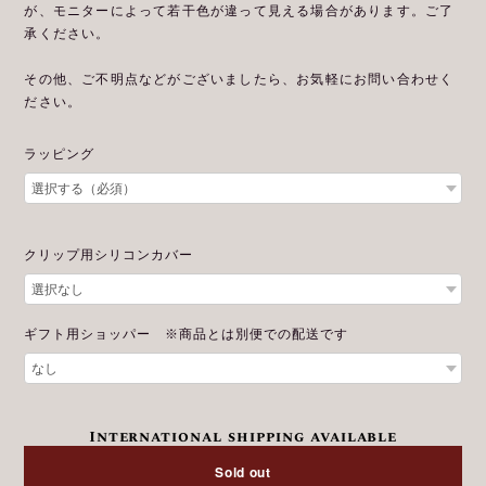
が、モニターによって若干色が違って見える場合があります。ご了
承ください。
その他、ご不明点などがございましたら、お気軽にお問い合わせく
ださい。
ラッピング
クリップ用シリコンカバー
ギフト用ショッパー ※商品とは別便での配送です
International shipping available
Sold out