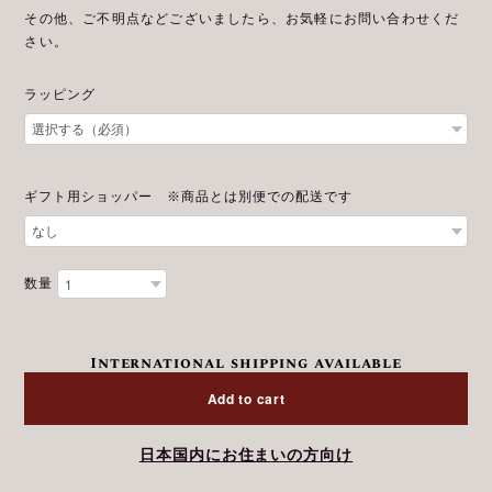
その他、ご不明点などございましたら、お気軽にお問い合わせくだ
さい。
ラッピング
ギフト用ショッパー ※商品とは別便での配送です
数量
International shipping available
Add to cart
日本国内にお住まいの方向け