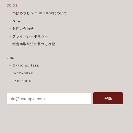
GUIDE
つばめボビン The Shopについて
News
お問い合わせ
プライバシーポリシー
特定商取引法に基づく表記
LINK
Official Site
Instagram
Facebook
登録