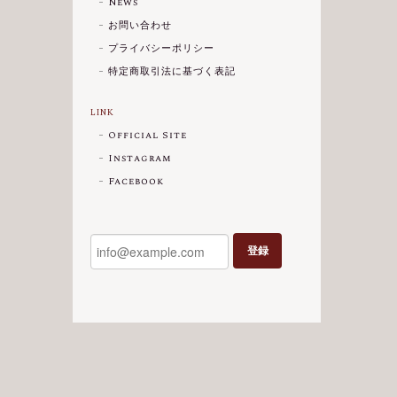
News
お問い合わせ
プライバシーポリシー
特定商取引法に基づく表記
LINK
Official Site
Instagram
Facebook
登録