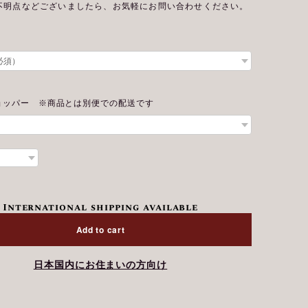
不明点などございましたら、お気軽にお問い合わせください。
ョッパー ※商品とは別便での配送です
International shipping available
Add to cart
日本国内にお住まいの方向け