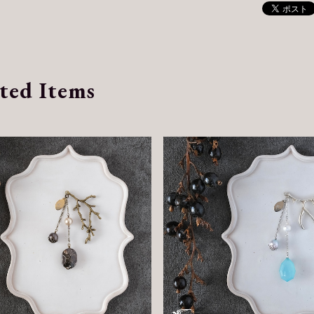
ted Items