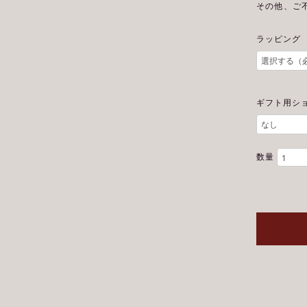
その他、ご
ラッピング
ギフト用シ
数量