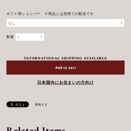
ギフト用ショッパー ※商品とは別便での配送です
数量
International shipping available
Add to cart
日本国内にお住まいの方向け
通報する
Related Items