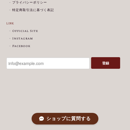
プライバシーポリシー
特定商取引法に基づく表記
LINK
Official Site
Instagram
Facebook
登録
ショップに質問する