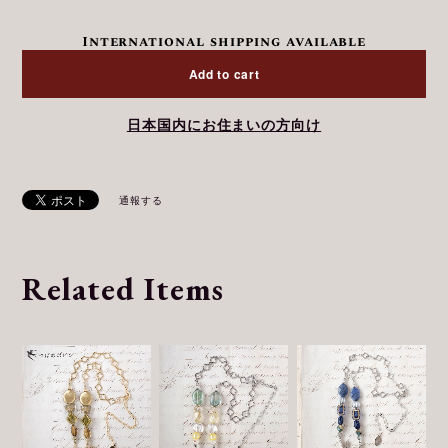
International shipping available
Add to cart
日本国内にお住まいの方向け
通報する
Related Items