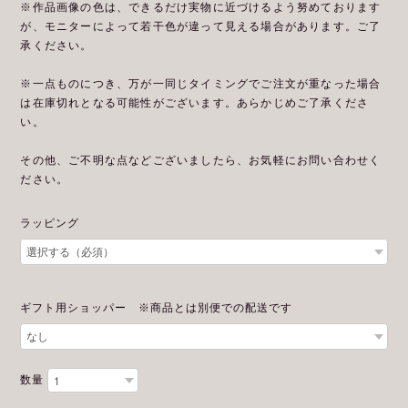
※作品画像の色は、できるだけ実物に近づけるよう努めております
が、モニターによって若干色が違って見える場合があります。ご了
承ください。
※一点ものにつき、万が一同じタイミングでご注文が重なった場合
は在庫切れとなる可能性がございます。あらかじめご了承くださ
い。
その他、ご不明な点などございましたら、お気軽にお問い合わせく
ださい。
ラッピング
ギフト用ショッパー ※商品とは別便での配送です
数量